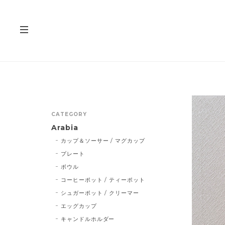
CATEGORY
Arabia
カップ＆ソーサー / マグカップ
プレート
ボウル
コーヒーポット / ティーポット
シュガーポット / クリーマー
エッグカップ
キャンドルホルダー