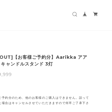
 OUT]【お客様ご予約分】Aarikka アア
/ キャンドルスタンド 3灯
9,999
T
ご予約分のため、他のお客様のご購入はできません。誤って
た場合はキャンセルさせていただきますので何卒ご了承下さ