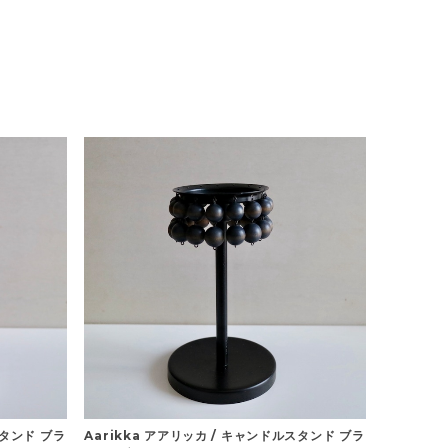
スタンド ブラ
Aarikka アアリッカ / キャンドルスタンド ブラ