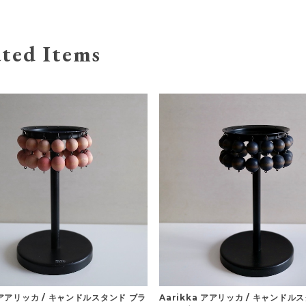
ted Items
a アアリッカ / キャンドルスタンド ブラ
Aarikka アアリッカ / キャンドル