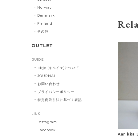
Norway
Denmark
Rela
Finland
その他
OUTLET
GUIDE
kirje [キルイェ]について
JOURNAL
お問い合わせ
プライバシーポリシー
特定商取引法に基づく表記
LINK
Instagram
Facebook
Aarikk