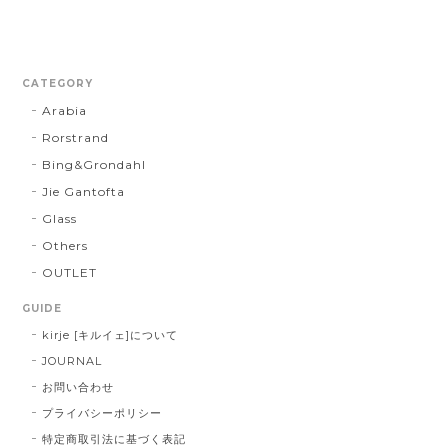
CATEGORY
Arabia
Rorstrand
Bing&Grondahl
Jie Gantofta
Glass
Others
OUTLET
GUIDE
kirje [キルイェ]について
JOURNAL
お問い合わせ
プライバシーポリシー
特定商取引法に基づく表記