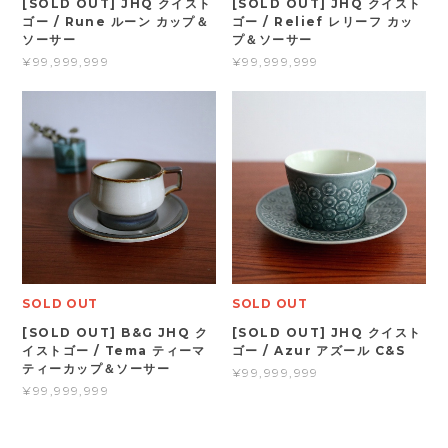
[SOLD OUT] JHQ クイスト
[SOLD OUT] JHQ クイスト
ゴー / Rune ルーン カップ＆
ゴー / Relief レリーフ カッ
ソーサー
プ＆ソーサー
¥99,999,999
¥99,999,999
SOLD OUT
SOLD OUT
[SOLD OUT] B&G JHQ ク
[SOLD OUT] JHQ クイスト
イストゴー / Tema ティーマ
ゴー / Azur アズール C&S
ティーカップ＆ソーサー
¥99,999,999
¥99,999,999