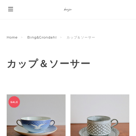
Home
Bing&Grondahl
カップ＆ソーサー
カップ＆ソーサー