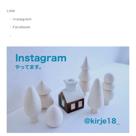
LINK
Instagram
Facebook