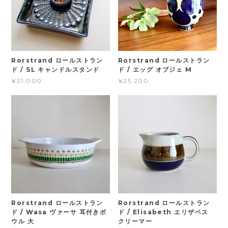
Rorstrand ロールストラン
Rorstrand ロールストラン
ド / SL キャンドルスタンド
ド / エッグ オブジェ M
¥21,000
¥25,200
Rorstrand ロールストラン
Rorstrand ロールストラン
ド / Wasa ヴァーサ 耳付きボ
ド / Elisabeth エリザベス
ウル 大
クリーマー