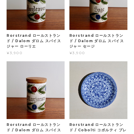
Rorstrand ロールストラン
Rorstrand ロールストラン
ド / Dalom ダロム スパイス
ド / Dalom ダロム スパイス
ジャー ローリエ
ジャー セージ
¥3,900
¥3,900
Rorstrand ロールストラン
Rorstrand ロールストラン
ド / Dalom ダロム スパイス
ド / Cobolti コボルティ プレ