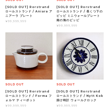
[SOLD OUT] Rorstrand
[SOLD OUT] Rorstrand
ロールストランド / Aniara ア
ロールストランド / 長くつ下の
ニアーラ プレート
ピッピ ミニウォールプレート
南の海のピッピ
¥99,999,999
¥99,999,999
SOLD OUT
SOLD OUT
[SOLD OUT] Rorstrand
[SOLD OUT] Rorstrand
ロールストランド / Forma フ
ロールストランド / Nytt Kok
ォルマ ティーポット
掛け時計 ウォールクロック
¥99,999,999
¥99,999,999