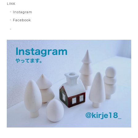
LINK
Instagram
Facebook