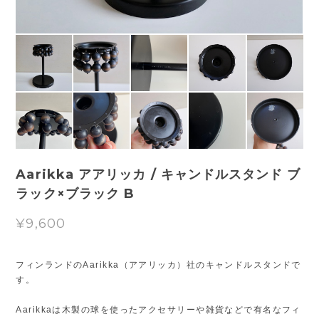
Aarikka アアリッカ / キャンドルスタンド ブ
ラック×ブラック B
¥9,600
フィンランドのAarikka（アアリッカ）社のキャンドルスタンドで
す。
Aarikkaは木製の球を使ったアクセサリーや雑貨などで有名なフィ