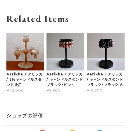
Related Items
Aarikka アアリッカ
Aarikka アアリッカ
Aarikka アアリッカ
/ 2段キャンドルスタ
/ キャンドルスタンド
/ キャンドルスタンド
ンド 5灯
ブラック×ピンク
ブラック×ブラック A
¥42,000
¥9,600
¥10,500
ショップの評価