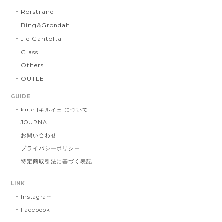
Rorstrand
Bing&Grondahl
Jie Gantofta
Glass
Others
OUTLET
GUIDE
kirje [キルイェ]について
JOURNAL
お問い合わせ
プライバシーポリシー
特定商取引法に基づく表記
LINK
Instagram
Facebook