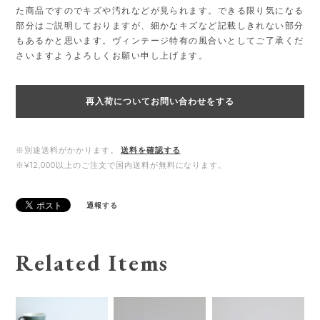
た商品ですのでキズや汚れなどが見られます。できる限り気になる
部分はご説明しておりますが、細かなキズなど記載しきれない部分
もあるかと思います。ヴィンテージ特有の風合いとしてご了承くだ
さいますようよろしくお願い申し上げます。
再入荷についてお問い合わせをする
※別途送料がかかります。
送料を確認する
※¥12,000以上のご注文で国内送料が無料になります。
通報する
Related Items