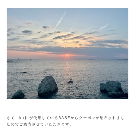
さて、kirjeが使用しているBASEからクーポンが配布されまし
たのでご案内させていただきます。