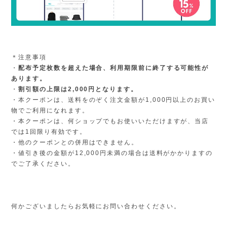
＊注意事項
・
配布予定枚数を超えた場合、利用期限前に終了する可能性が
あります。
・
割引額の上限は2,000円となります。
・本クーポンは、送料をのぞく注文金額が1,000円以上のお買い
物でご利用になれます。
・本クーポンは、何ショップでもお使いいただけますが、当店
では1回限り有効です。
・他のクーポンとの併用はできません。
・値引き後の金額が12,000円未満の場合は送料がかかりますの
でご了承ください。
何かございましたらお気軽にお問い合わせください。