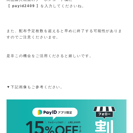
【
payid2409
】を入力してくださいね。
また、配布予定枚数を超えると早めに終了する可能性がありま
すのでご注意くださいませ。
是非この機会をご活用くださると嬉しいです。
▼下記画像もご参考ください。