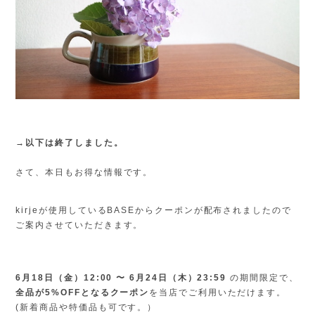
→以下は終了しました。
さて、本日もお得な情報です。
kirjeが使用しているBASEからクーポンが配布されましたので
ご案内させていただきます。
6月18日（金）12:00 〜 6月24日（木）23:59
の期間限定で、
全品が5%OFFとなるクーポン
を当店でご利用いただけます。
(新着商品や特価品も可です。）