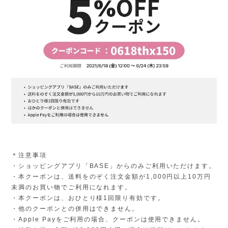
＊注意事項
・ショッピングアプリ「BASE」からのみご利用いただけます。
・本クーポンは、送料をのぞく注文金額が1,000円以上10万円
未満のお買い物でご利用になれます。
・本クーポンは、おひとり様1回限り有効です。
・他のクーポンとの併用はできません。
・Apple Payをご利用の場合、クーポンは使用できません。