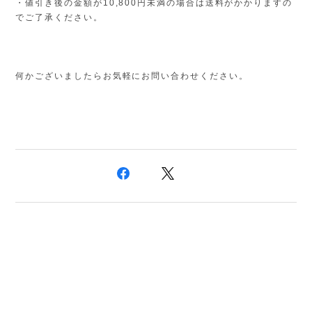
・値引き後の金額が10,800円未満の場合は送料がかかりますの
でご了承ください。
何かございましたらお気軽にお問い合わせください。