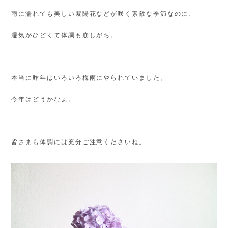
雨に濡れても美しい紫陽花などが咲く素敵な季節なのに、
湿気がひどくて体調も崩しがち。
本当に昨年はいろいろ梅雨にやられていました。
今年はどうかなぁ。
皆さまも体調には充分ご注意くださいね。