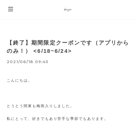
【終了】期間限定クーポンです（アプリから
のみ！） <6/18~6/24>
2021/06/18 09:45
こんにちは。
とうとう関東も梅雨入りしました。
私にとって、好きでもあり苦手な季節でもあります。