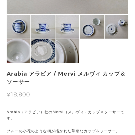
Arabia アラビア / Mervi メルヴィ カップ＆
ソーサー
¥18,800
Arabia（アラビア）社のMervi（メルヴィ）カップ＆ソーサーで
す。
ブルーの小花のような柄が描かれた華奢なカップ＆ソーサー。