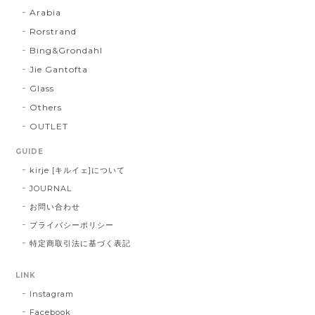
Arabia
Rorstrand
Bing&Grondahl
Jie Gantofta
Glass
Others
OUTLET
GUIDE
kirje [キルイェ]について
JOURNAL
お問い合わせ
プライバシーポリシー
特定商取引法に基づく表記
LINK
Instagram
Facebook