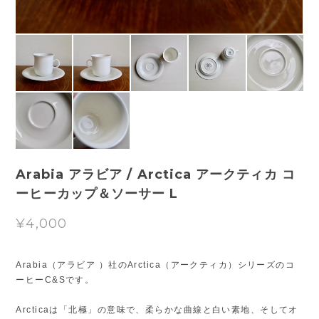
Arabia アラビア / Arctica アークティカ コ
ーヒーカップ＆ソーサー L
¥4,000
Arabia（アラビア ）社のArctica（アークティカ）シリーズのコ
ーヒーC&Sです。
Arcticaは「北極」の意味で、柔らかな曲線と白い素地、そしてオ