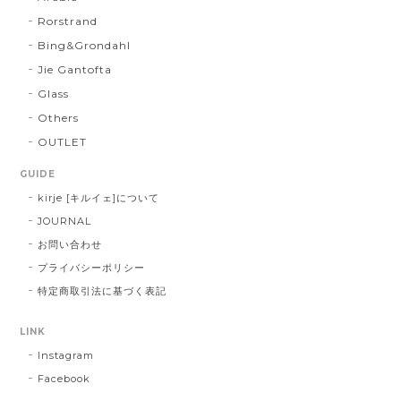
Rorstrand
Bing&Grondahl
Jie Gantofta
Glass
Others
OUTLET
GUIDE
kirje [キルイェ]について
JOURNAL
お問い合わせ
プライバシーポリシー
特定商取引法に基づく表記
LINK
Instagram
Facebook