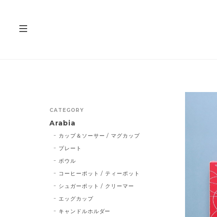
CATEGORY
Arabia
カップ＆ソーサー / マグカップ
プレート
ボウル
コーヒーポット / ティーポット
シュガーポット / クリーマー
エッグカップ
キャンドルホルダー