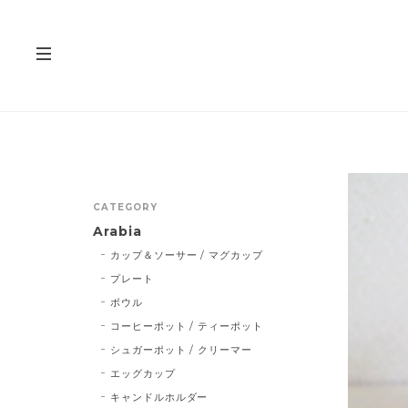
CATEGORY
Arabia
カップ＆ソーサー / マグカップ
プレート
ボウル
コーヒーポット / ティーポット
シュガーポット / クリーマー
エッグカップ
キャンドルホルダー