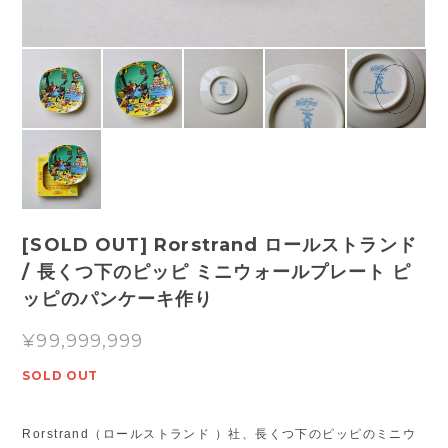
[SOLD OUT] Rorstrand ロールストランド
/ 長くつ下のピッピ ミニウォールプレート ピ
ッピのパンケーキ作り
¥99,999,999
SOLD OUT
Rorstrand（ロールストランド ）社、長くつ下のピッピのミニウ