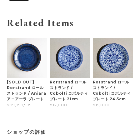
Related Items
[SOLD OUT]
Rorstrand ロール
Rorstrand ロール
Rorstrand ロール
ストランド /
ストランド /
ストランド / Aniara
Cobolti コボルティ
Cobolti コボルティ
アニアーラ プレート
プレート 21cm
プレート 24.5cm
¥99,999,999
¥12,000
¥15,000
ショップの評価