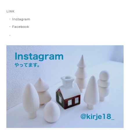
LINK
Instagram
Facebook