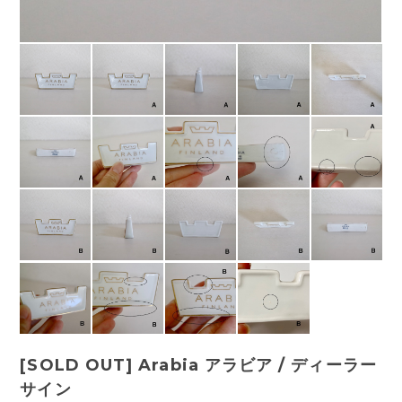
[SOLD OUT] Arabia アラビア / ディーラー
サイン