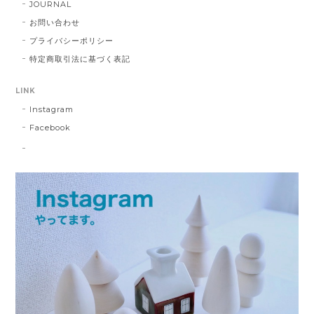
JOURNAL
お問い合わせ
プライバシーポリシー
特定商取引法に基づく表記
LINK
Instagram
Facebook