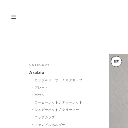
CATEGORY
Arabia
カップ＆ソーサー / マグカップ
プレート
ボウル
コーヒーポット / ティーポット
シュガーポット / クリーマー
エッグカップ
キャンドルホルダー