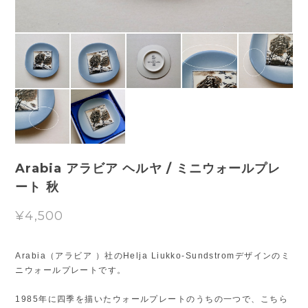
Arabia アラビア ヘルヤ / ミニウォールプレ
ート 秋
¥4,500
Arabia（アラビア ）社のHelja Liukko-Sundstromデザインのミ
ニウォールプレートです。
1985年に四季を描いたウォールプレートのうちの一つで、こちら