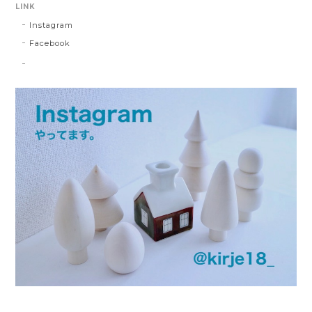
LINK
Instagram
Facebook