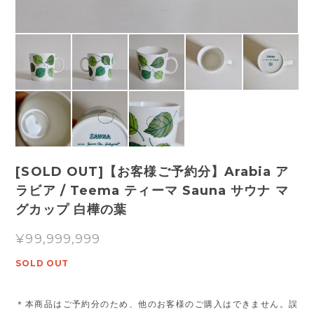
[SOLD OUT]【お客様ご予約分】Arabia ア
ラビア / Teema ティーマ Sauna サウナ マ
グカップ 白樺の葉
¥99,999,999
SOLD OUT
＊本商品はご予約分のため、他のお客様のご購入はできません。誤