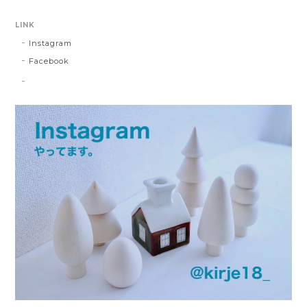
LINK
Instagram
Facebook