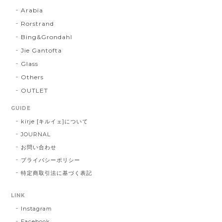
Arabia
Rorstrand
Bing&Grondahl
Jie Gantofta
Glass
Others
OUTLET
GUIDE
kirje [キルイェ]について
JOURNAL
お問い合わせ
プライバシーポリシー
特定商取引法に基づく表記
LINK
Instagram
Facebook