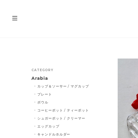
CATEGORY
Arabia
カップ＆ソーサー / マグカップ
プレート
ボウル
コーヒーポット / ティーポット
シュガーポット / クリーマー
エッグカップ
キャンドルホルダー