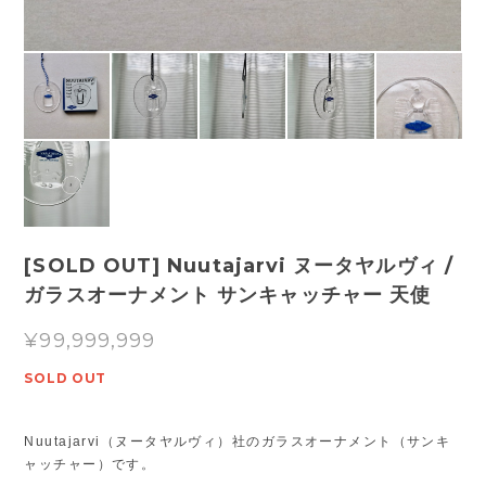
[SOLD OUT] Nuutajarvi ヌータヤルヴィ /
ガラスオーナメント サンキャッチャー 天使
¥99,999,999
SOLD OUT
Nuutajarvi（ヌータヤルヴィ）社のガラスオーナメント（サンキ
ャッチャー）です。