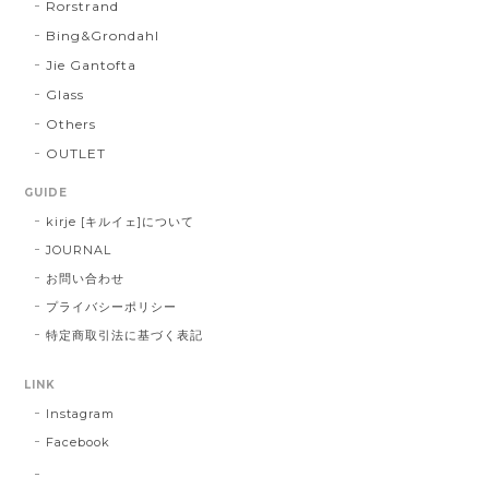
Rorstrand
Bing&Grondahl
Jie Gantofta
Glass
Others
OUTLET
GUIDE
kirje [キルイェ]について
JOURNAL
お問い合わせ
プライバシーポリシー
特定商取引法に基づく表記
LINK
Instagram
Facebook