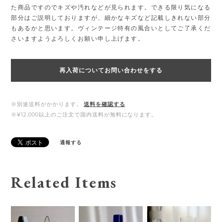
た商品ですのでキズや汚れなどが見られます。できる限り気になる
部分はご説明しておりますが、細かなキズなど記載しきれない部分
もあるかと思います。ヴィンテージ特有の風合いとしてご了承くだ
さいますようよろしくお願い申し上げます。
再入荷についてお問い合わせをする
※別途送料がかかります。
送料を確認する
※¥12,000以上のご注文で国内送料が無料になります。
通報する
Related Items