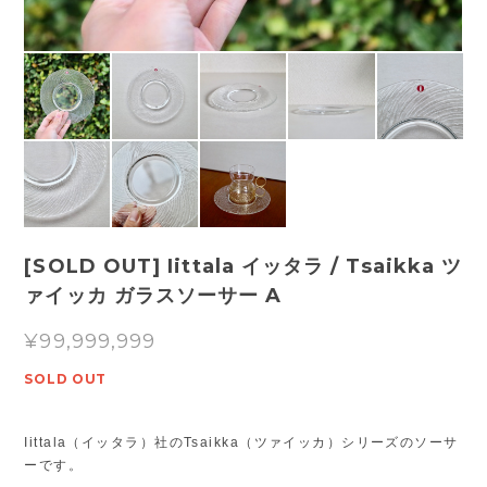
[SOLD OUT] Iittala イッタラ / Tsaikka ツ
ァイッカ ガラスソーサー A
¥99,999,999
SOLD OUT
Iittala（イッタラ）社のTsaikka（ツァイッカ）シリーズのソーサ
ーです。