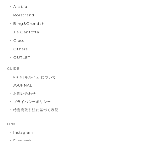
Arabia
Rorstrand
Bing&Grondahl
Jie Gantofta
Glass
Others
OUTLET
GUIDE
kirje [キルイェ]について
JOURNAL
お問い合わせ
プライバシーポリシー
特定商取引法に基づく表記
LINK
Instagram
Facebook