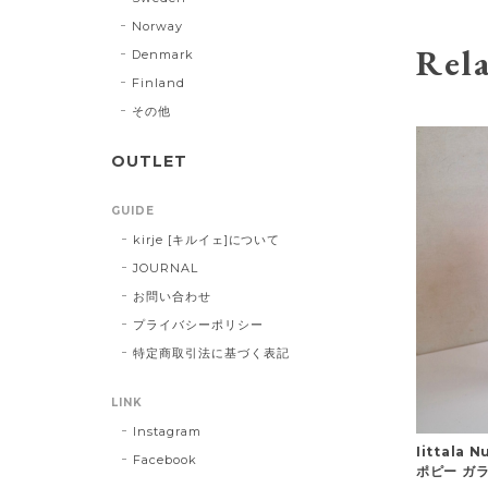
Norway
Rela
Denmark
Finland
その他
OUTLET
GUIDE
kirje [キルイェ]について
JOURNAL
お問い合わせ
プライバシーポリシー
特定商取引法に基づく表記
LINK
Instagram
Iittala 
Facebook
ポピー ガラ