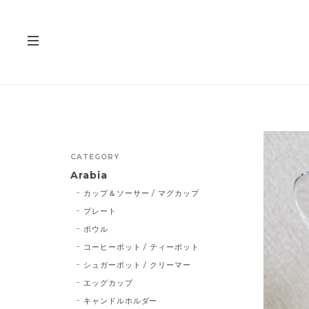
CATEGORY
Arabia
カップ＆ソーサー / マグカップ
プレート
ボウル
コーヒーポット / ティーポット
シュガーポット / クリーマー
エッグカップ
キャンドルホルダー