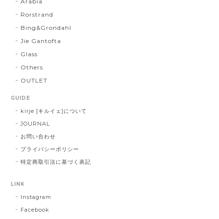
Arabia
Rorstrand
Bing&Grondahl
Jie Gantofta
Glass
Others
OUTLET
GUIDE
kirje [キルイェ]について
JOURNAL
お問い合わせ
プライバシーポリシー
特定商取引法に基づく表記
LINK
Instagram
Facebook