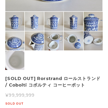
[SOLD OUT] Rorstrand ロールストランド
/ Cobolti コボルティ コーヒーポット
¥99,999,999
SOLD OUT