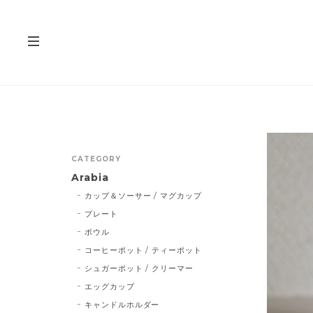
CATEGORY
Arabia
カップ＆ソーサー / マグカップ
プレート
ボウル
コーヒーポット / ティーポット
シュガーポット / クリーマー
エッグカップ
キャンドルホルダー