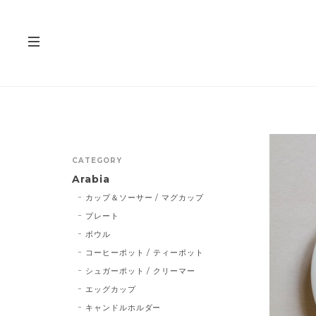
CATEGORY
Arabia
カップ＆ソーサー / マグカップ
プレート
ボウル
コーヒーポット / ティーポット
シュガーポット / クリーマー
エッグカップ
キャンドルホルダー