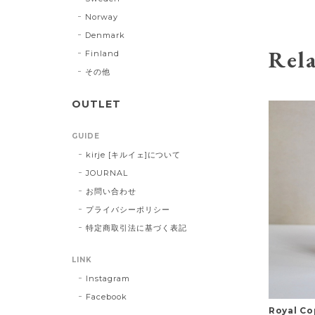
Norway
Denmark
Rela
Finland
その他
OUTLET
GUIDE
kirje [キルイェ]について
JOURNAL
お問い合わせ
プライバシーポリシー
特定商取引法に基づく表記
LINK
Instagram
Facebook
Royal 