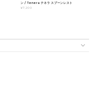
ン / Tenera テネラ スプーンレスト
¥7,200