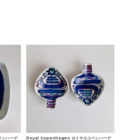
コペンハーゲ
Royal Copenhagen ロイヤルコペンハーゲ