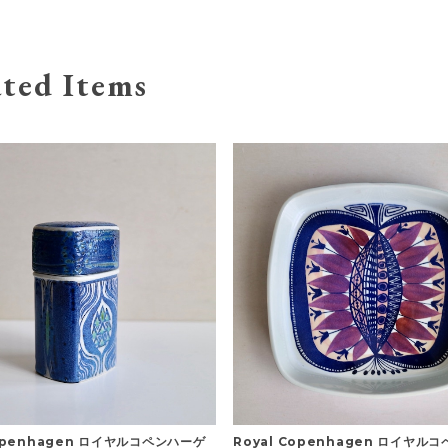
ted Items
Copenhagen ロイヤルコペンハーゲ
Royal Copenhagen ロイヤル