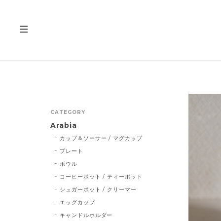
CATEGORY
Arabia
カップ＆ソーサー / マグカップ
プレート
ボウル
コーヒーポット / ティーポット
シュガーポット / クリーマー
エッグカップ
キャンドルホルダー