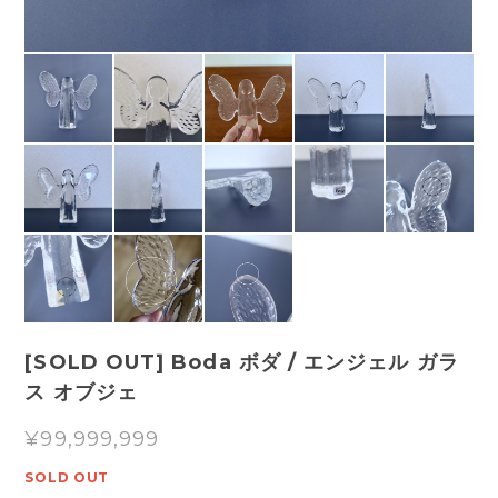
[SOLD OUT] Boda ボダ / エンジェル ガラ
ス オブジェ
¥99,999,999
SOLD OUT