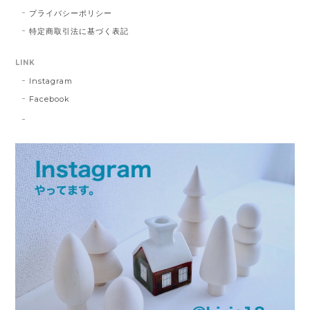
プライバシーポリシー
特定商取引法に基づく表記
LINK
Instagram
Facebook