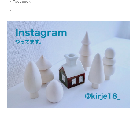
Facebook