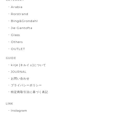
Arabia
Rorstrand
Bing&Grondahl
Jie Gantofta
Glass
Others
OUTLET
GUIDE
kirje [キルイェ]について
JOURNAL
お問い合わせ
プライバシーポリシー
特定商取引法に基づく表記
LINK
Instagram