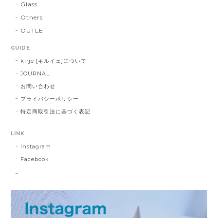
Glass
Others
OUTLET
GUIDE
kirje [キルイェ]について
JOURNAL
お問い合わせ
プライバシーポリシー
特定商取引法に基づく表記
LINK
Instagram
Facebook