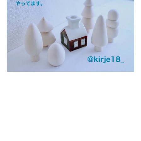
プライバシーポリシー
特定商取引法に基づく表記