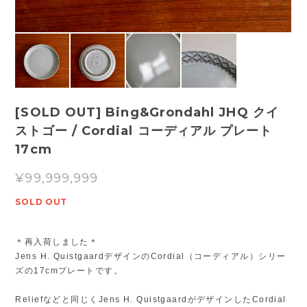
[SOLD OUT] Bing&Grondahl JHQ クイ
ストゴー / Cordial コーディアル プレート
17cm
¥99,999,999
SOLD OUT
＊再入荷しました＊
Jens H. QuistgaardデザインのCordial（コーディアル）シリー
ズの17cmプレートです。
Reliefなどと同じくJens H. QuistgaardがデザインしたCordial