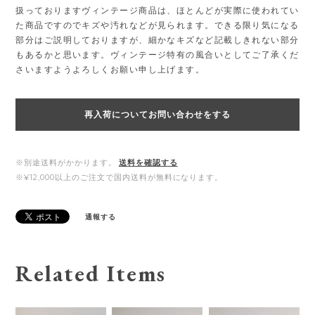
扱っておりますヴィンテージ商品は、ほとんどが実際に使われてい
た商品ですのでキズや汚れなどが見られます。できる限り気になる
部分はご説明しておりますが、細かなキズなど記載しきれない部分
もあるかと思います。ヴィンテージ特有の風合いとしてご了承くだ
さいますようよろしくお願い申し上げます。
再入荷についてお問い合わせをする
※別途送料がかかります。
送料を確認する
※¥12,000以上のご注文で国内送料が無料になります。
通報する
Related Items