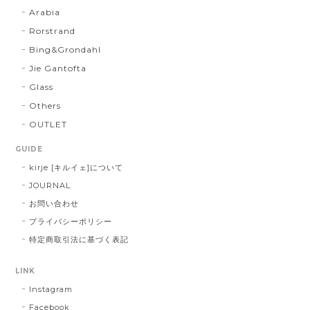
Arabia
Rorstrand
Bing&Grondahl
Jie Gantofta
Glass
Others
OUTLET
GUIDE
kirje [キルイェ]について
JOURNAL
お問い合わせ
プライバシーポリシー
特定商取引法に基づく表記
LINK
Instagram
Facebook