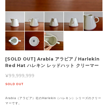
[SOLD OUT] Arabia アラビア / Harlekin
Red Hat ハレキン レッドハット クリーマー
¥99,999,999
SOLD OUT
Arabia（アラビア）社のHarlekin（ハレキン）シリーズのクリー
マーです。