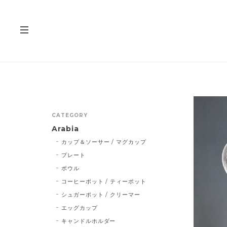
CATEGORY
Arabia
カップ＆ソーサー / マグカップ
プレート
ボウル
コーヒーポット / ティーポット
シュガーポット / クリーマー
エッグカップ
キャンドルホルダー