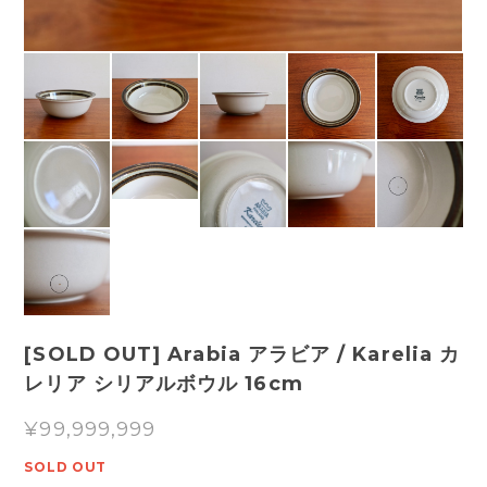
[SOLD OUT] Arabia アラビア / Karelia カ
レリア シリアルボウル 16cm
¥99,999,999
SOLD OUT