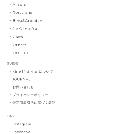
Arabia
Rorstrand
Bing&Grondahl
Jie Gantofta
Glass
Others
OUTLET
GUIDE
kirje [キルイェ]について
JOURNAL
お問い合わせ
プライバシーポリシー
特定商取引法に基づく表記
LINK
Instagram
Facebook