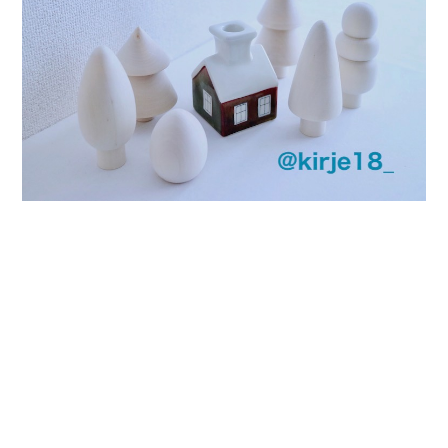
プライバシーポリシー
特定商取引法に基づく表記