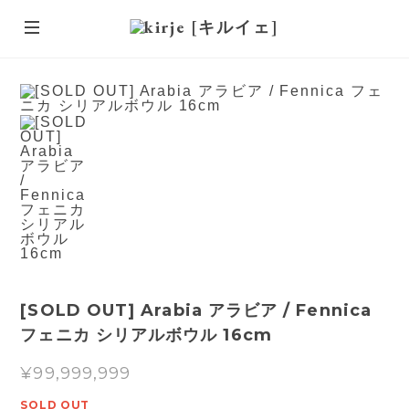
[SOLD OUT] Arabia アラビア / Fennica
フェニカ シリアルボウル 16cm
¥99,999,999
SOLD OUT