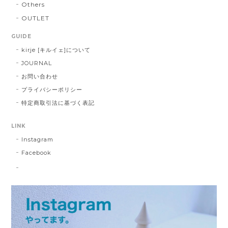
Others
OUTLET
GUIDE
kirje [キルイェ]について
JOURNAL
お問い合わせ
プライバシーポリシー
特定商取引法に基づく表記
LINK
Instagram
Facebook