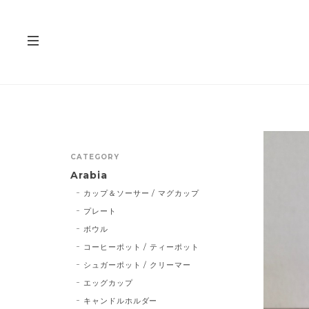
CATEGORY
Arabia
カップ＆ソーサー / マグカップ
プレート
ボウル
コーヒーポット / ティーポット
シュガーポット / クリーマー
エッグカップ
キャンドルホルダー