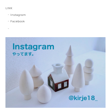
LINK
Instagram
Facebook