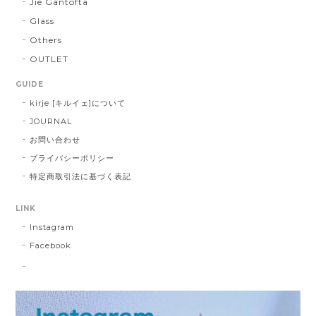
Jie Gantofta
Glass
Others
OUTLET
GUIDE
kirje [キルイェ]について
JOURNAL
お問い合わせ
プライバシーポリシー
特定商取引法に基づく表記
LINK
Instagram
Facebook