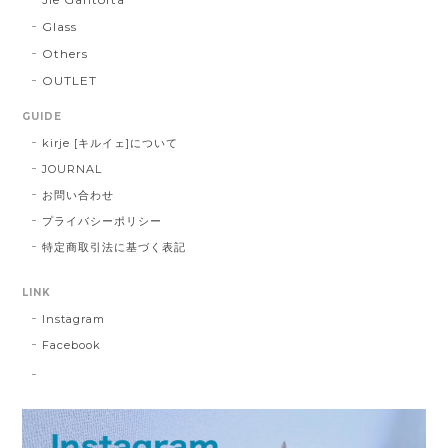
Glass
Others
OUTLET
GUIDE
kirje [キルイェ]について
JOURNAL
お問い合わせ
プライバシーポリシー
特定商取引法に基づく表記
LINK
Instagram
Facebook