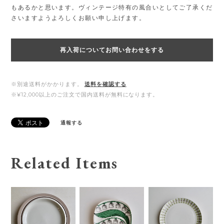
もあるかと思います。ヴィンテージ特有の風合いとしてご了承くだ
さいますようよろしくお願い申し上げます。
再入荷についてお問い合わせをする
※別途送料がかかります。
送料を確認する
※¥12,000以上のご注文で国内送料が無料になります。
通報する
Related Items