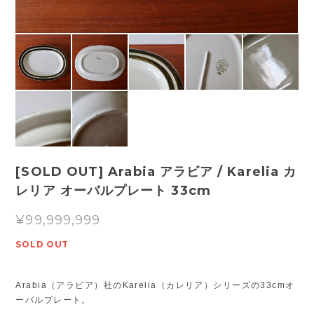
[SOLD OUT] Arabia アラビア / Karelia カ
レリア オーバルプレート 33cm
¥99,999,999
SOLD OUT
Arabia（アラビア）社のKarelia（カレリア）シリーズの33cmオ
ーバルプレート。