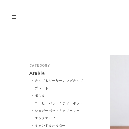
CATEGORY
Arabia
カップ＆ソーサー / マグカップ
プレート
ボウル
コーヒーポット / ティーポット
シュガーポット / クリーマー
エッグカップ
キャンドルホルダー