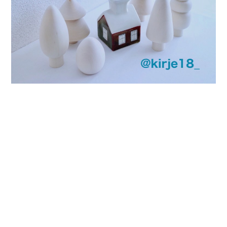
プライバシーポリシー
特定商取引法に基づく表記