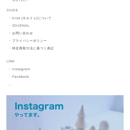
GUIDE
kirje [キルイェ]について
JOURNAL
お問い合わせ
プライバシーポリシー
特定商取引法に基づく表記
LINK
Instagram
Facebook