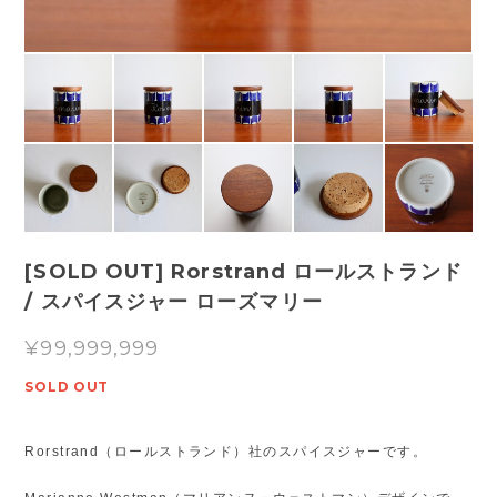
[SOLD OUT] Rorstrand ロールストランド
/ スパイスジャー ローズマリー
¥99,999,999
SOLD OUT
Rorstrand（ロールストランド）社のスパイスジャーです。