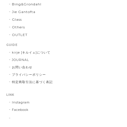
Bing&Grondahl
Jie Gantofta
Glass
Others
OUTLET
GUIDE
kirje [キルイェ]について
JOURNAL
お問い合わせ
プライバシーポリシー
特定商取引法に基づく表記
LINK
Instagram
Facebook