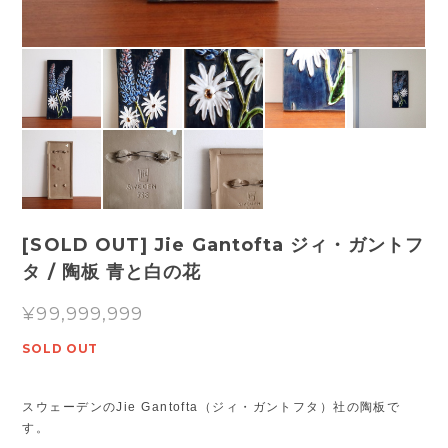
[SOLD OUT] Jie Gantofta ジィ・ガントフ
タ / 陶板 青と白の花
¥99,999,999
SOLD OUT
スウェーデンのJie Gantofta（ジィ・ガントフタ）社の陶板で
す。