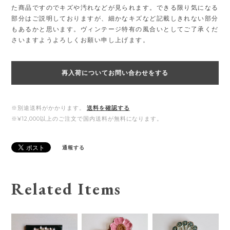
た商品ですのでキズや汚れなどが見られます。できる限り気になる
部分はご説明しておりますが、細かなキズなど記載しきれない部分
もあるかと思います。ヴィンテージ特有の風合いとしてご了承くだ
さいますようよろしくお願い申し上げます。
再入荷についてお問い合わせをする
※別途送料がかかります。
送料を確認する
※¥12,000以上のご注文で国内送料が無料になります。
通報する
Related Items