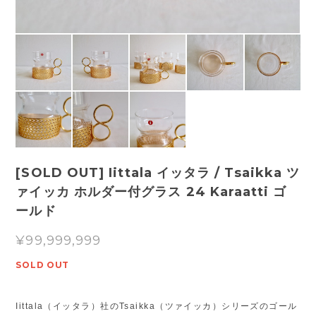
[SOLD OUT] Iittala イッタラ / Tsaikka ツ
ァイッカ ホルダー付グラス 24 Karaatti ゴ
ールド
¥99,999,999
SOLD OUT
Iittala（イッタラ）社のTsaikka（ツァイッカ）シリーズのゴール