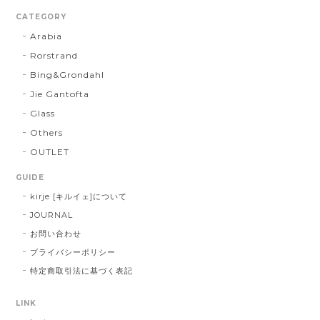
CATEGORY
Arabia
Rorstrand
Bing&Grondahl
Jie Gantofta
Glass
Others
OUTLET
GUIDE
kirje [キルイェ]について
JOURNAL
お問い合わせ
プライバシーポリシー
特定商取引法に基づく表記
LINK