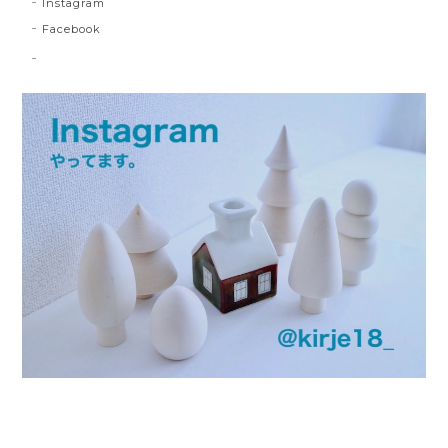
Instagram
Facebook