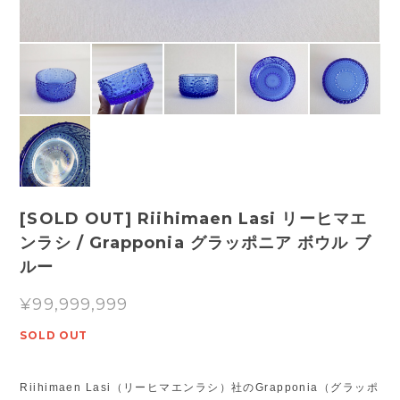
[SOLD OUT] Riihimaen Lasi リーヒマエ
ンラシ / Grapponia グラッポニア ボウル ブ
ルー
¥99,999,999
SOLD OUT
Riihimaen Lasi（リーヒマエンラシ）社のGrapponia（グラッポ