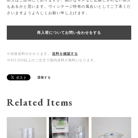
もあるかと思います。ヴィンテージ特有の風合いとしてご了承くだ
さいますようよろしくお願い申し上げます。
再入荷についてお問い合わせをする
※別途送料がかかります。
送料を確認する
※¥12,000以上のご注文で国内送料が無料になります。
通報する
Related Items