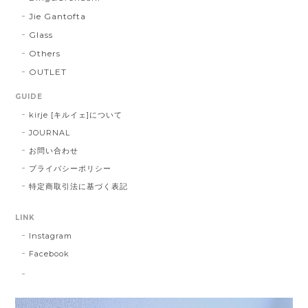
Jie Gantofta
Glass
Others
OUTLET
GUIDE
kirje [キルイェ]について
JOURNAL
お問い合わせ
プライバシーポリシー
特定商取引法に基づく表記
LINK
Instagram
Facebook