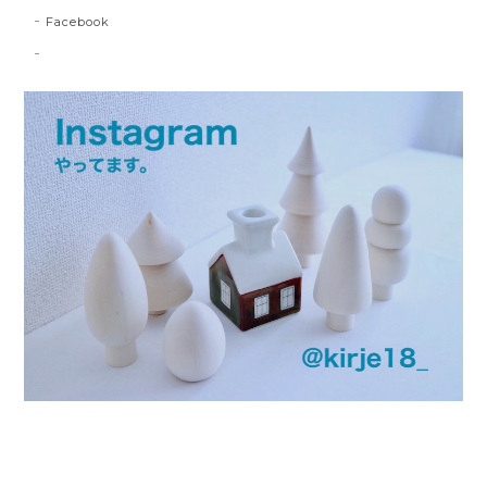
Facebook