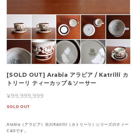
[SOLD OUT] Arabia アラビア / Katrilli カ
トリーリ ティーカップ＆ソーサー
¥99,999,999
SOLD OUT
Arabia（アラビア）社のKatrilli（カトリーリ）シリーズのティー
C&Sです。