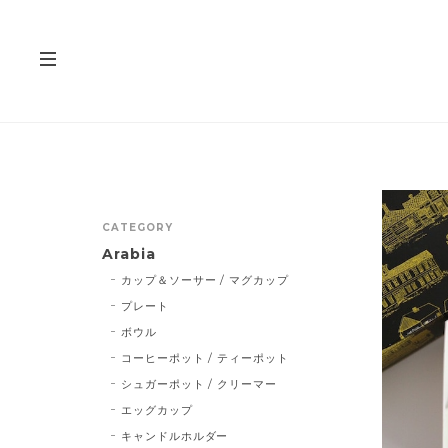
CATEGORY
Arabia
カップ＆ソーサー / マグカップ
プレート
ボウル
コーヒーポット / ティーポット
シュガーポット / クリーマー
エッグカップ
キャンドルホルダー