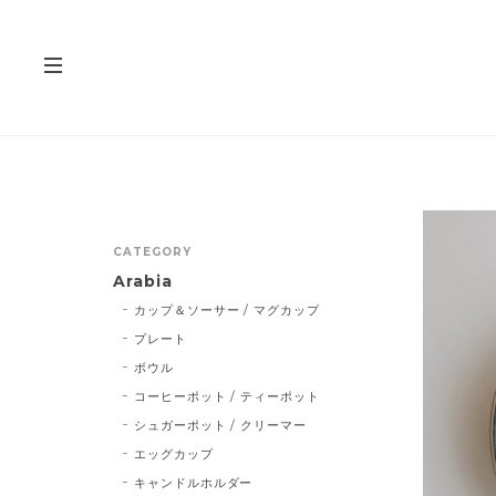
CATEGORY
Arabia
カップ＆ソーサー / マグカップ
プレート
ボウル
コーヒーポット / ティーポット
シュガーポット / クリーマー
エッグカップ
キャンドルホルダー