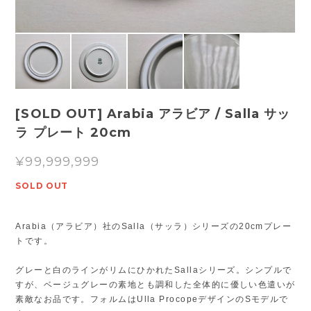
[SOLD OUT] Arabia アラビア / Salla サッ
ラ プレート 20cm
¥99,999,999
SOLD OUT
Arabia（アラビア）社のSalla（サッラ）シリーズの20cmプレー
トです。
グレーと白のラインがリムにひかれたSallaシリーズ。シンプルで
すが、ベージュグレーの素地とも調和した全体的に優しい色遣いが
素敵なお品です。フォルムはUlla ProcopeデザインのSモデルで