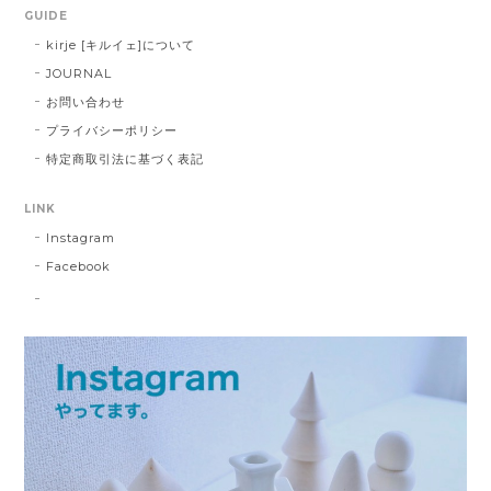
GUIDE
kirje [キルイェ]について
JOURNAL
お問い合わせ
プライバシーポリシー
特定商取引法に基づく表記
LINK
Instagram
Facebook