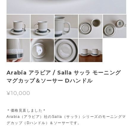
Arabia アラビア / Salla サッラ モーニング
マグカップ＆ソーサー Dハンドル
¥10,000
＊価格見直しました＊
Arabia（アラビア）社のSalla（サッラ）シリーズのモーニングマ
グカップ（Dハンドル）＆ソーサーです。