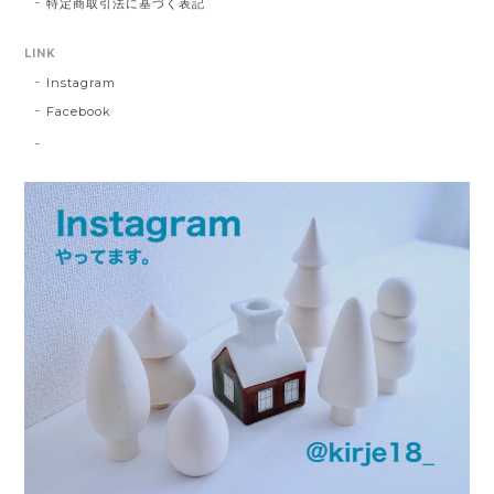
特定商取引法に基づく表記
LINK
Instagram
Facebook