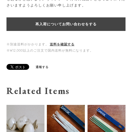
さいますようよろしくお願い申し上げます。
再入荷についてお問い合わせをする
※別途送料がかかります。
送料を確認する
※¥12,000以上のご注文で国内送料が無料になります。
通報する
Related Items