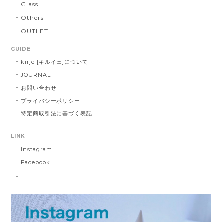
Glass
Others
OUTLET
GUIDE
kirje [キルイェ]について
JOURNAL
お問い合わせ
プライバシーポリシー
特定商取引法に基づく表記
LINK
Instagram
Facebook