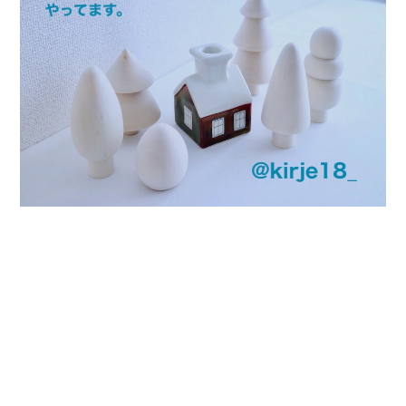
プライバシーポリシー
特定商取引法に基づく表記