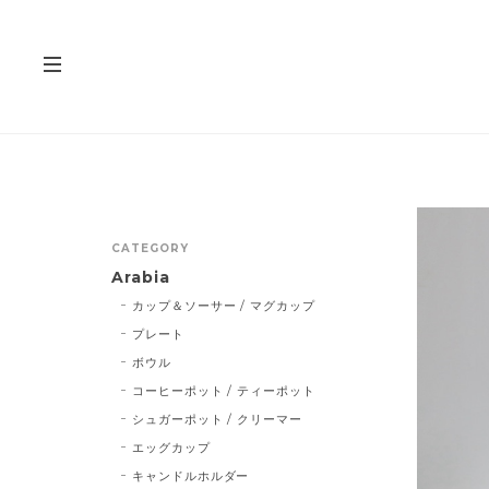
CATEGORY
Arabia
カップ＆ソーサー / マグカップ
プレート
ボウル
コーヒーポット / ティーポット
シュガーポット / クリーマー
エッグカップ
キャンドルホルダー