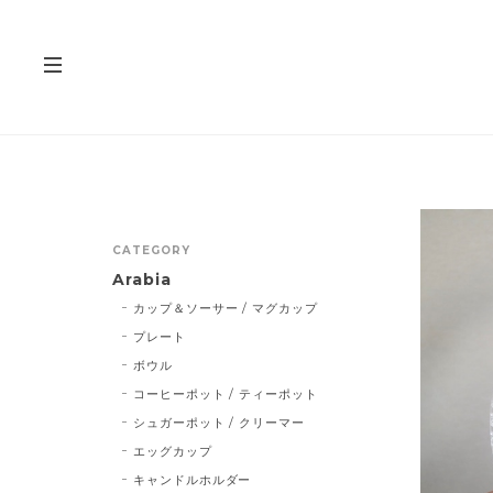
CATEGORY
Arabia
カップ＆ソーサー / マグカップ
プレート
ボウル
コーヒーポット / ティーポット
シュガーポット / クリーマー
エッグカップ
キャンドルホルダー