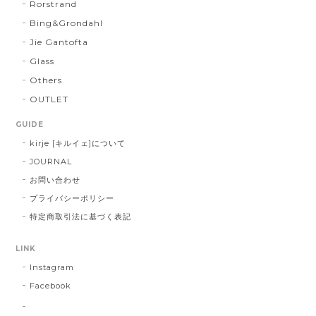
Rorstrand
Bing&Grondahl
Jie Gantofta
Glass
Others
OUTLET
GUIDE
kirje [キルイェ]について
JOURNAL
お問い合わせ
プライバシーポリシー
特定商取引法に基づく表記
LINK
Instagram
Facebook