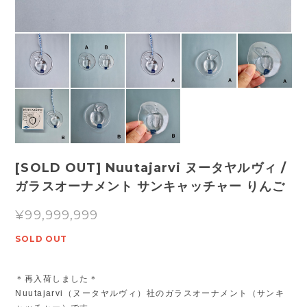
[SOLD OUT] Nuutajarvi ヌータヤルヴィ /
ガラスオーナメント サンキャッチャー りんご
¥99,999,999
SOLD OUT
＊再入荷しました＊
Nuutajarvi（ヌータヤルヴィ）社のガラスオーナメント（サンキ