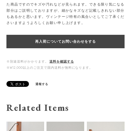
た商品ですのでキズや汚れなどが見られます。できる限り気になる
部分はご説明しておりますが、細かなキズなど記載しきれない部分
もあるかと思います。ヴィンテージ特有の風合いとしてご了承くだ
さいますようよろしくお願い申し上げます。
再入荷についてお問い合わせをする
※別途送料がかかります。
送料を確認する
※¥12,000以上のご注文で国内送料が無料になります。
通報する
Related Items